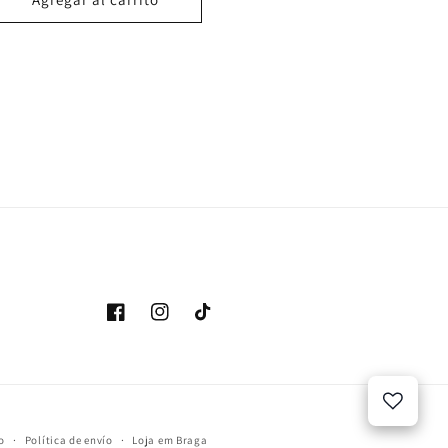
Facebook
Instagram
TikTok
o
Política de envío
Loja em Braga