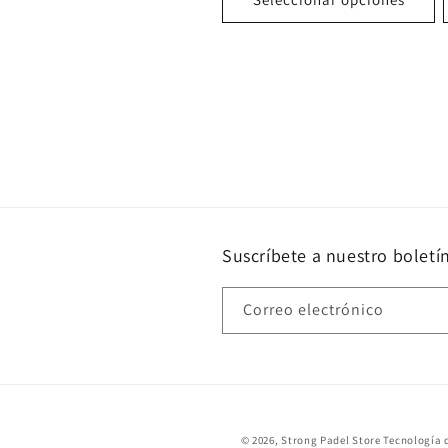
Suscríbete a nuestro boletí
Correo electrónico
© 2026,
Strong Padel Store
Tecnología 