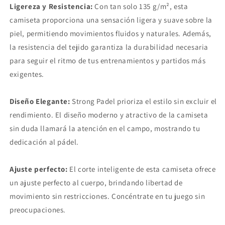
Ligereza y Resistencia:
Con tan solo 135 g/m², esta
camiseta proporciona una sensación ligera y suave sobre la
piel, permitiendo movimientos fluidos y naturales. Además,
la resistencia del tejido garantiza la durabilidad necesaria
para seguir el ritmo de tus entrenamientos y partidos más
exigentes.
Diseño Elegante:
Strong Padel prioriza el estilo sin excluir el
rendimiento. El diseño moderno y atractivo de la camiseta
sin duda llamará la atención en el campo, mostrando tu
dedicación al pádel.
Ajuste perfecto:
El corte inteligente de esta camiseta ofrece
un ajuste perfecto al cuerpo, brindando libertad de
movimiento sin restricciones. Concéntrate en tu juego sin
preocupaciones.