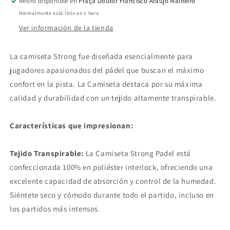
Retiro disponible en
Praça Doutor Francisco Araújo Malheiro
Normalmente está listo en 1 hora
Ver información de la tienda
La camiseta Strong fue diseñada esencialmente para
jugadores apasionados del pádel que buscan el máximo
confort en la pista. La Camiseta destaca por su máxima
calidad y durabilidad con un tejido altamente transpirable.
Características que impresionan:
Tejido Transpirable:
La Camiseta Strong Padel está
confeccionada 100% en poliéster interlock, ofreciendo una
excelente capacidad de absorción y control de la humedad.
Siéntete seco y cómodo durante todo el partido, incluso en
los partidos más intensos.