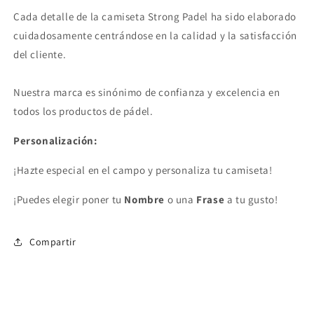
Cada detalle de la camiseta Strong Padel ha sido elaborado
cuidadosamente centrándose en la calidad y la satisfacción
del cliente.
Nuestra marca es sinónimo de confianza y excelencia en
todos los productos de pádel.
Personalización:
¡Hazte especial en el campo y personaliza tu camiseta!
¡Puedes elegir poner tu
Nombre
o una
Frase
a tu gusto!
Compartir