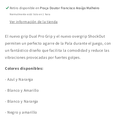
Retiro disponible en
Praça Doutor Francisco Araújo Malheiro
Normalmente está listo en 1 hora
Ver información de la tienda
El nuevo grip Dual Pro Grip y el nuevo overgrip ShockOut
permiten un perfecto agarre de la Pala durante el juego, con
un fantástico diseño que facilita la comodidad y reduce las
vibraciones provocadas por fuertes golpes.
Colores disponibles:
- Azul y Naranja
- Blanco y Amarillo
- Blanco y Naranja
- Negro y amarillo