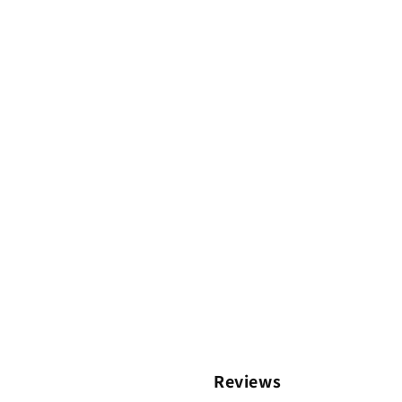
Reviews