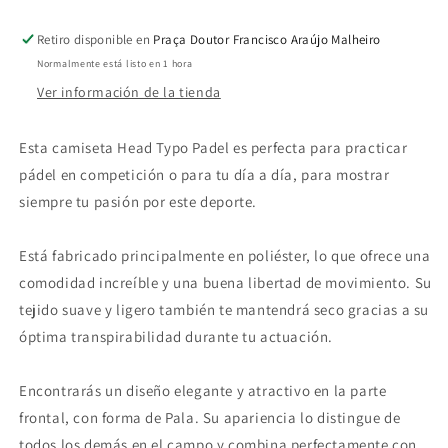
Retiro disponible en
Praça Doutor Francisco Araújo Malheiro
Normalmente está listo en 1 hora
Ver información de la tienda
Esta camiseta Head Typo Padel es perfecta para practicar
pádel en competición o para tu día a día, para mostrar
siempre tu pasión por este deporte.
Está fabricado principalmente en poliéster, lo que ofrece una
comodidad increíble y una buena libertad de movimiento. Su
tejido suave y ligero también te mantendrá seco gracias a su
óptima transpirabilidad durante tu actuación.
Encontrarás un diseño elegante y atractivo en la parte
frontal, con forma de Pala. Su apariencia lo distingue de
todos los demás en el campo y combina perfectamente con