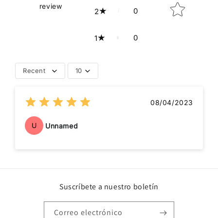
review
0
2
0
1
Recent
10
08/04/2023
U
Unnamed
Suscríbete a nuestro boletín
Correo electrónico