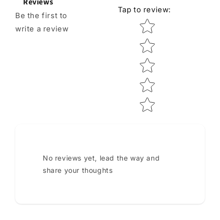
Reviews
Tap to review
:
Be the first to
Star rating
write a review
No reviews yet, lead the way and
share your thoughts