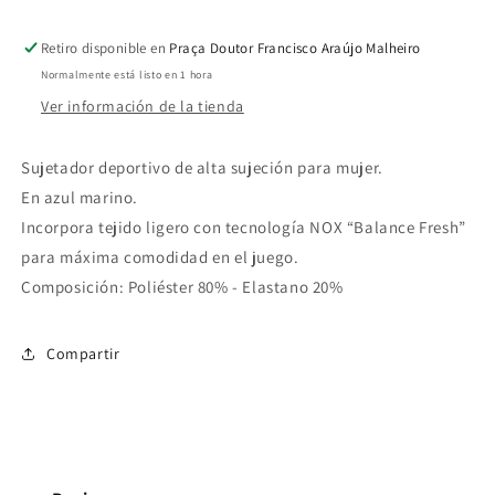
Retiro disponible en
Praça Doutor Francisco Araújo Malheiro
Normalmente está listo en 1 hora
Ver información de la tienda
Sujetador deportivo de alta sujeción para mujer.
En azul marino.
Incorpora tejido ligero con tecnología NOX “Balance Fresh”
para máxima comodidad en el juego.
Composición: Poliéster 80% - Elastano 20%
Compartir