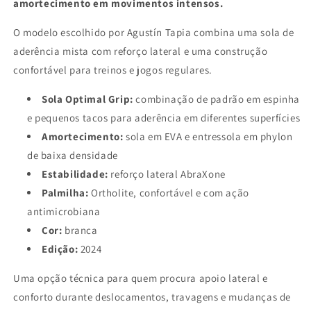
amortecimento em movimentos intensos.
O modelo escolhido por Agustín Tapia combina uma sola de
aderência mista com reforço lateral e uma construção
confortável para treinos e jogos regulares.
Sola Optimal Grip:
combinação de padrão em espinha
e pequenos tacos para aderência em diferentes superfícies
Amortecimento:
sola em EVA e entressola em phylon
de baixa densidade
Estabilidade:
reforço lateral AbraXone
Palmilha:
Ortholite, confortável e com ação
antimicrobiana
Cor:
branca
Edição:
2024
Uma opção técnica para quem procura apoio lateral e
conforto durante deslocamentos, travagens e mudanças de