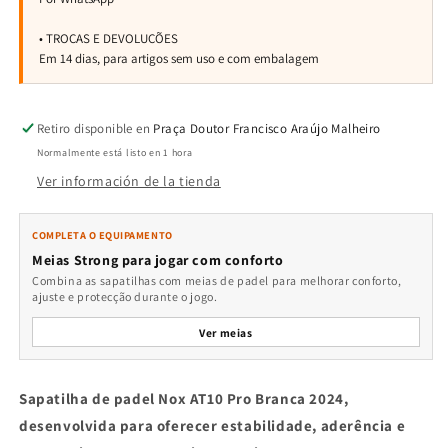
Retiro disponible en
Praça Doutor Francisco Araújo Malheiro
Normalmente está listo en 1 hora
Ver información de la tienda
COMPLETA O EQUIPAMENTO
Meias Strong para jogar com conforto
Combina as sapatilhas com meias de padel para melhorar conforto,
ajuste e protecção durante o jogo.
Ver meias
Sapatilha de padel Nox AT10 Pro Branca 2024,
desenvolvida para oferecer estabilidade, aderência e