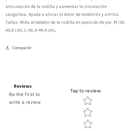
articulación de la rodilla y aumentar la circulación
sanguínea. Ayuda a aliviar el dolor de tendinitis y artritis.
Tallas: Mida alrededor de la rodilla en posición de pie. M (38-
40,6 cm), L (41,9-44,4 cm),
Compartir
Reviews
Tap to review
:
Be the first to
Star rating
write a review