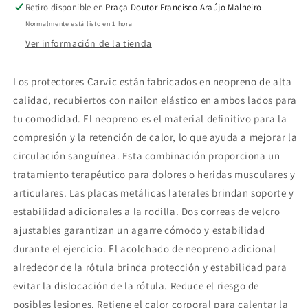
Retiro disponible en
Praça Doutor Francisco Araújo Malheiro
Normalmente está listo en 1 hora
Ver información de la tienda
Los protectores Carvic están fabricados en neopreno de alta
calidad, recubiertos con nailon elástico en ambos lados para
tu comodidad. El neopreno es el material definitivo para la
compresión y la retención de calor, lo que ayuda a mejorar la
circulación sanguínea. Esta combinación proporciona un
tratamiento terapéutico para dolores o heridas musculares y
articulares. Las placas metálicas laterales brindan soporte y
estabilidad adicionales a la rodilla. Dos correas de velcro
ajustables garantizan un agarre cómodo y estabilidad
durante el ejercicio. El acolchado de neopreno adicional
alrededor de la rótula brinda protección y estabilidad para
evitar la dislocación de la rótula. Reduce el riesgo de
posibles lesiones. Retiene el calor corporal para calentar la