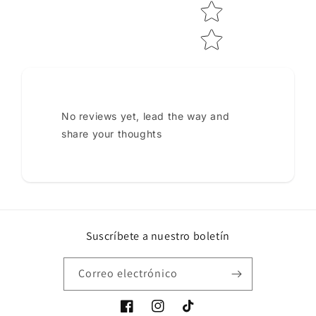
No reviews yet, lead the way and
share your thoughts
Suscríbete a nuestro boletín
Correo electrónico
Facebook
Instagram
TikTok