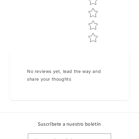
No reviews yet, lead the way and
share your thoughts
Suscríbete a nuestro boletín