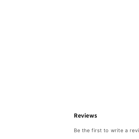
Reviews
Be the first to write a re