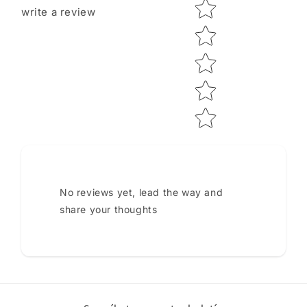
Star rating
write a review
No reviews yet, lead the way and
share your thoughts