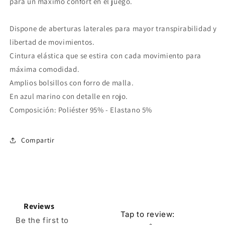
para un máximo confort en el juego.
Dispone de aberturas laterales para mayor transpirabilidad y
libertad de movimientos.
Cintura elástica que se estira con cada movimiento para
máxima comodidad.
Amplios bolsillos con forro de malla.
En azul marino con detalle en rojo.
Composición: Poliéster 95% - Elastano 5%
Compartir
Reviews
Tap to review
:
Be the first to