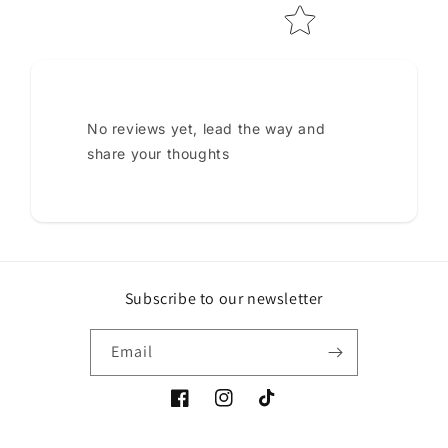
No reviews yet, lead the way and
share your thoughts
Subscribe to our newsletter
Email
Facebook
Instagram
TikTok