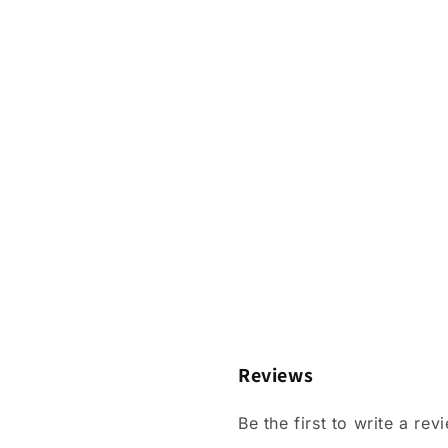
Reviews
Be the first to write a rev