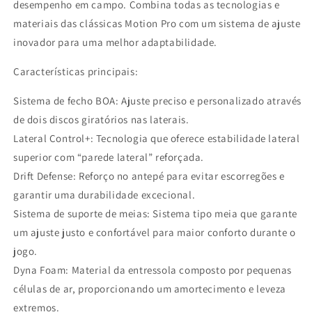
desempenho em campo. Combina todas as tecnologias e
materiais das clássicas Motion Pro com um sistema de ajuste
inovador para uma melhor adaptabilidade.
Características principais:
Sistema de fecho BOA: Ajuste preciso e personalizado através
de dois discos giratórios nas laterais.
Lateral Control+: Tecnologia que oferece estabilidade lateral
superior com “parede lateral” reforçada.
Drift Defense: Reforço no antepé para evitar escorregões e
garantir uma durabilidade excecional.
Sistema de suporte de meias: Sistema tipo meia que garante
um ajuste justo e confortável para maior conforto durante o
jogo.
Dyna Foam: Material da entressola composto por pequenas
células de ar, proporcionando um amortecimento e leveza
extremos.