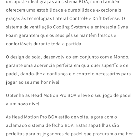
um ajuste ideal graças ao sistema BOA, como também
oferecem uma estabilidade e durabilidade excecionais
graças às tecnologias Lateral Control+ e Drift Defense. O
sistema de ventilação Cooling System e a entressola Dyna
Foam garantem que os seus pés se mantêm frescos e
confortáveis ​​durante toda a partida.
O design da sola, desenvolvido em conjunto com a Mondo,
garante uma aderência perfeita em qualquer superfície de
padel, dando-lhe a confiança e o controlo necessários para
jogar ao seu melhor nível.
Obtenha as Head Motion Pro BOA e leve o seu jogo de padel
a um novo nível!
As Head Motion Pro BOA estão de volta, agora com o
aclamado sistema de fecho BOA. Estas sapatilhas são
perfeitas para os jogadores de padel que procuram o melhor