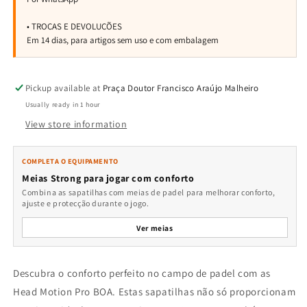
Pickup available at
Praça Doutor Francisco Araújo Malheiro
Usually ready in 1 hour
View store information
COMPLETA O EQUIPAMENTO
Meias Strong para jogar com conforto
Combina as sapatilhas com meias de padel para melhorar conforto,
ajuste e protecção durante o jogo.
Ver meias
Descubra o conforto perfeito no campo de padel com as
Head Motion Pro BOA. Estas sapatilhas não só proporcionam