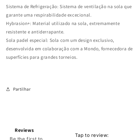
Sistema de Refrigeração: Sistema de ventilação na sola que
garante uma respirabilidade excecional.
Hybrasion+: Material utilizado na sola, extremamente
resistente e antiderrapante.
Sola padel especial: Sola com um design exclusivo,
desenvolvida em colaboração com a Mondo, fornecedora de
superfícies para grandes torneios.
Partilhar
Reviews
Tap to review
:
Be the first to