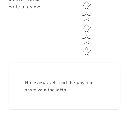
Star rating
write a review
No reviews yet, lead the way and
share your thoughts