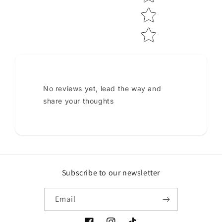
No reviews yet, lead the way and
share your thoughts
Subscribe to our newsletter
Email