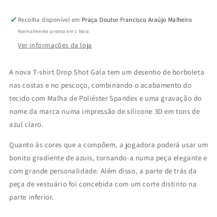
Recolha disponível em
Praça Doutor Francisco Araújo Malheiro
Normalmente pronto em 1 hora
Ver informações da loja
A nova T-shirt Drop Shot Gala tem um desenho de borboleta
nas costas e no pescoço, combinando o acabamento do
tecido com Malha de Poliéster Spandex e uma gravação do
nome da marca numa impressão de silicone 3D em tons de
azul claro.
Quanto às cores que a compõem, a jogadora poderá usar um
bonito gradiente de azuis, tornando-a numa peça elegante e
com grande personalidade. Além disso, a parte de trás da
peça de vestuário foi concebida com um corte distinto na
parte inferior.