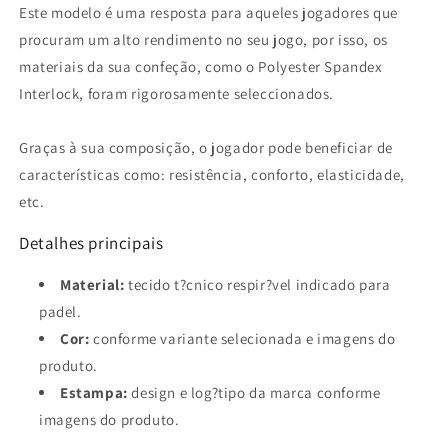
Este modelo é uma resposta para aqueles jogadores que
procuram um alto rendimento no seu jogo, por isso, os
materiais da sua confeção, como o Polyester Spandex
Interlock, foram rigorosamente seleccionados.
Graças à sua composição, o jogador pode beneficiar de
características como: resistência, conforto, elasticidade,
etc.
Detalhes principais
Material:
tecido t?cnico respir?vel indicado para
padel.
Cor:
conforme variante selecionada e imagens do
produto.
Estampa:
design e log?tipo da marca conforme
imagens do produto.