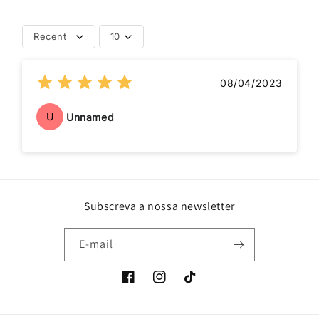
Recent
10
08/04/2023
U
Unnamed
Subscreva a nossa newsletter
E-mail
Facebook
Instagram
TikTok