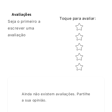
Avaliações
Toque para avaliar
:
Seja o primeiro a
Classificação por e
escrever uma
avaliação
Ainda não existem avaliações. Partilhe
a sua opinião.