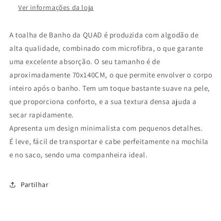
Ver informações da loja
A toalha de Banho da QUAD é produzida com algodão de
alta qualidade, combinado com microfibra, o que garante
uma excelente absorção. O seu tamanho é de
aproximadamente 70x140CM, o que permite envolver o corpo
inteiro após o banho. Tem um toque bastante suave na pele,
que proporciona conforto, e a sua textura densa ajuda a
secar rapidamente.
Apresenta um design minimalista com pequenos detalhes.
É leve, fácil de transportar e cabe perfeitamente na mochila
e no saco, sendo uma companheira ideal.
Partilhar