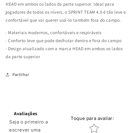
HEAD em ambos os lados da parte superior. Ideal para
jogadores de todos os níveis, o SPRINT TEAM 4.0 é tão leve e
confortável que vai querer usá-lo também fora do campo.
· Materiais modernos, confortáveis e respiráveis
· Conforto leve que pode desfrutar dentro e fora do campo
· Design atualizado com a marca HEAD em ambos os lados
da parte superior
Partilhar
Avaliações
Toque para avaliar
:
Seja o primeiro a
Classificação por e
escrever uma