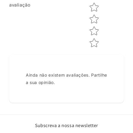
avaliação
Ainda não existem avaliações. Partilhe
a sua opinião.
Subscreva a nossa newsletter