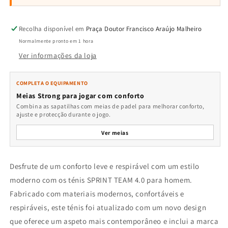
Recolha disponível em
Praça Doutor Francisco Araújo Malheiro
Normalmente pronto em 1 hora
Ver informações da loja
COMPLETA O EQUIPAMENTO
Meias Strong para jogar com conforto
Combina as sapatilhas com meias de padel para melhorar conforto,
ajuste e protecção durante o jogo.
Ver meias
Desfrute de um conforto leve e respirável com um estilo
moderno com os ténis SPRINT TEAM 4.0 para homem.
Fabricado com materiais modernos, confortáveis e
respiráveis, este ténis foi atualizado com um novo design
que oferece um aspeto mais contemporâneo e inclui a marca