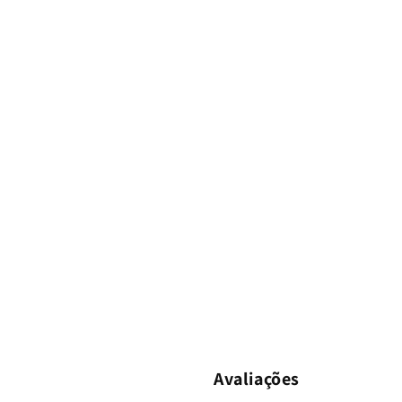
Avaliações