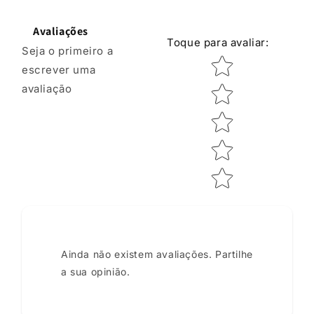
Avaliações
Toque para avaliar
:
Seja o primeiro a
Classificação por e
escrever uma
avaliação
Ainda não existem avaliações. Partilhe
a sua opinião.