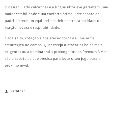
O design 3D do calcanhar e a língua ultraleve garantem uma
maior estabilidade e um conforto ótimo. Este sapato de
padel oferece um equilíbrio perfeito entre capacidade de
reação, leveza e respirabilidade.
Cada salto, rotação e aceleração torna-se uma arma
estratégica no campo. Quer esteja a atacar as bolas mais
exigentes ou a dominar ralis prolongados, as Premura 3 Men
são o sapato de que precisa para levar o seu jogo para o
próximo nível.
Partilhar