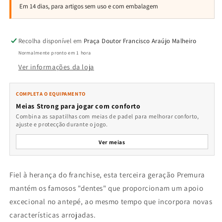
Recolha disponível em
Praça Doutor Francisco Araújo Malheiro
Normalmente pronto em 1 hora
Ver informações da loja
COMPLETA O EQUIPAMENTO
Meias Strong para jogar com conforto
Combina as sapatilhas com meias de padel para melhorar conforto,
ajuste e protecção durante o jogo.
Ver meias
Fiel à herança do franchise, esta terceira geração Premura
mantém os famosos "dentes" que proporcionam um apoio
excecional no antepé, ao mesmo tempo que incorpora novas
características arrojadas.