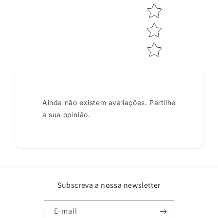
Ainda não existem avaliações. Partilhe
a sua opinião.
Subscreva a nossa newsletter
E-mail