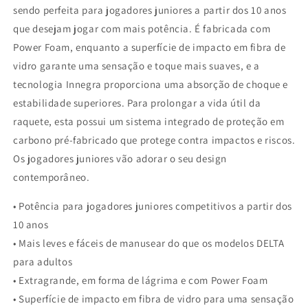
sendo perfeita para jogadores juniores a partir dos 10 anos
que desejam jogar com mais potência. É fabricada com
Power Foam, enquanto a superfície de impacto em fibra de
vidro garante uma sensação e toque mais suaves, e a
tecnologia Innegra proporciona uma absorção de choque e
estabilidade superiores. Para prolongar a vida útil da
raquete, esta possui um sistema integrado de proteção em
carbono pré-fabricado que protege contra impactos e riscos.
Os jogadores juniores vão adorar o seu design
contemporâneo.
• Potência para jogadores juniores competitivos a partir dos
10 anos
• Mais leves e fáceis de manusear do que os modelos DELTA
para adultos
• Extragrande, em forma de lágrima e com Power Foam
• Superfície de impacto em fibra de vidro para uma sensação