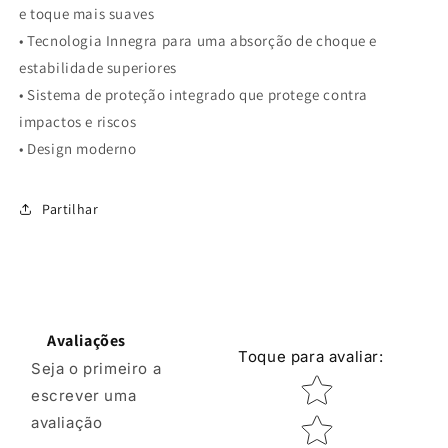
e toque mais suaves
• Tecnologia Innegra para uma absorção de choque e
estabilidade superiores
• Sistema de proteção integrado que protege contra
impactos e riscos
• Design moderno
Partilhar
Avaliações
Toque para avaliar
:
Seja o primeiro a
Classificação por e
escrever uma
avaliação