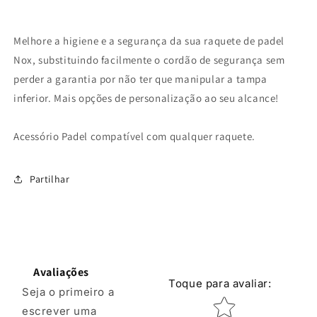
Melhore a higiene e a segurança da sua raquete de padel
Nox, substituindo facilmente o cordão de segurança sem
perder a garantia por não ter que manipular a tampa
inferior. Mais opções de personalização ao seu alcance!
Acessório Padel compatível com qualquer raquete.
Partilhar
Avaliações
Toque para avaliar
:
Seja o primeiro a
Classificação por e
escrever uma