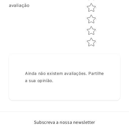
avaliação
Ainda não existem avaliações. Partilhe
a sua opinião.
Subscreva a nossa newsletter