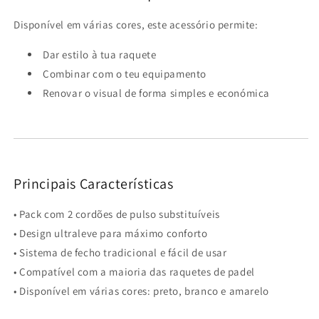
Disponível em várias cores, este acessório permite:
Dar estilo à tua raquete
Combinar com o teu equipamento
Renovar o visual de forma simples e económica
Principais Características
• Pack com 2 cordões de pulso substituíveis
• Design ultraleve para máximo conforto
• Sistema de fecho tradicional e fácil de usar
• Compatível com a maioria das raquetes de padel
• Disponível em várias cores: preto, branco e amarelo