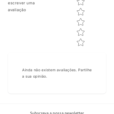
escrever uma
avaliação
Ainda não existem avaliações. Partilhe
a sua opinião.
Subscreva a nossa newsletter