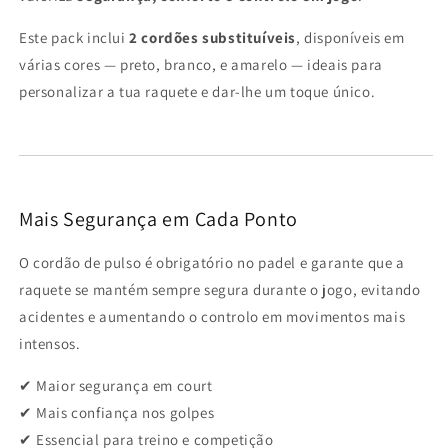
Este pack inclui
2 cordões substituíveis
, disponíveis em
várias cores — preto, branco, e amarelo — ideais para
personalizar a tua raquete e dar-lhe um toque único.
Mais Segurança em Cada Ponto
O cordão de pulso é obrigatório no padel e garante que a
raquete se mantém sempre segura durante o jogo, evitando
acidentes e aumentando o controlo em movimentos mais
intensos.
✔ Maior segurança em court
✔ Mais confiança nos golpes
✔ Essencial para treino e competição