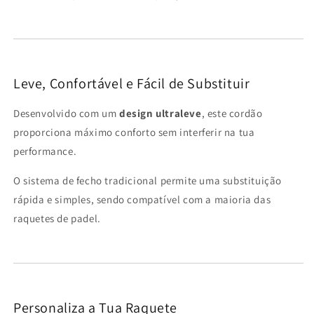
Leve, Confortável e Fácil de Substituir
Desenvolvido com um
design ultraleve
, este cordão
proporciona máximo conforto sem interferir na tua
performance.
O sistema de fecho tradicional permite uma substituição
rápida e simples, sendo compatível com a maioria das
raquetes de padel.
Personaliza a Tua Raquete