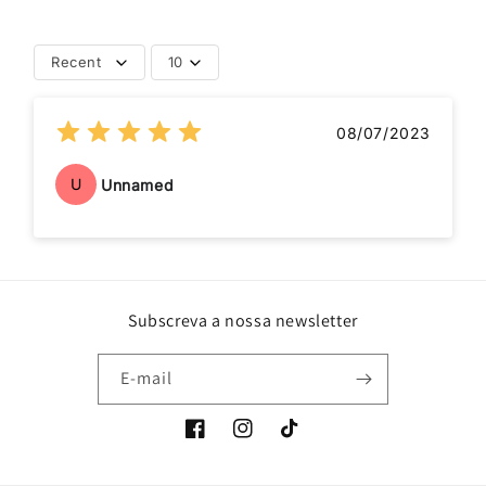
Recent
10
08/07/2023
U
Unnamed
Subscreva a nossa newsletter
E-mail
Facebook
Instagram
TikTok