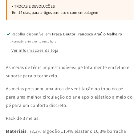
Recolha disponível em
Praça Doutor Francisco Araújo Malheiro
Normalmente pronto em 1 hora
Ver informações da loja
As meias de ténis imprescindíveis: pé totalmente em felpo e
suporte para o tornozelo.
As meias possuem uma área de ventilação no topo do pé
para uma melhor circulação do ar e apoio elástico a meio do
pé para um conforto discreto.
Pack de 3 meias.
Materiais
: 78,3% algodão 11,4% elastano 10,3% borracha